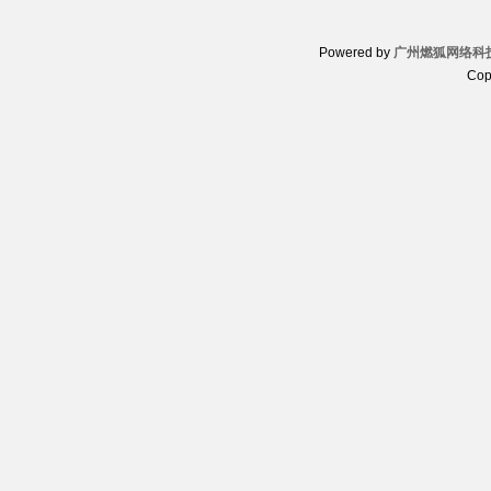
Powered by
广州燃狐网络科
Cop