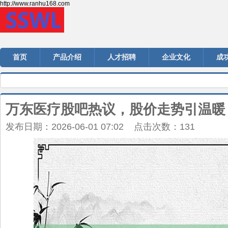
http://www.ranhu168.com
首页
产品介绍
人才招聘
企业文化
成
万东医疗股吧热议，股价走势引温暖
发布日期：2026-06-01 07:02 点击次数：131