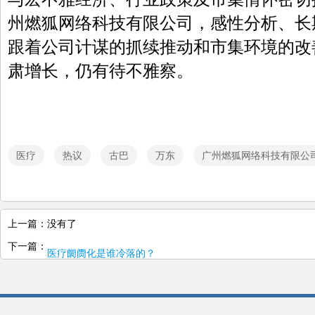
州燃狐网络科技有限公司，感性分析、长
跟着公司计谋的抓续推动和市集环境的改
肃增长，仍有待不雅察。
医疗
热议
古巴
万东
广州燃狐网络科技有限公
上一篇：没有了
下一篇：
医疗阛阓化是谁冷落的？