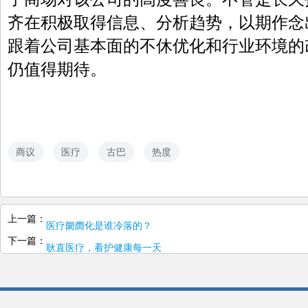
齐在积极取得信息、分析趋势，以期作念
跟着公司基本面的不休优化和行业环境的
仍值得期待。
商议
医疗
古巴
热度
上一篇：
医疗阛阓化是谁冷落的？
下一篇：
耿直医疗，看护健康每一天