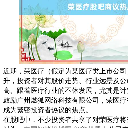
近期，荣医疗（假定为某医疗类上市公司
升，投资者对其股价走势、行业远景及公
高。跟着医疗行业的不休发展，尤其是计
鼓励广州燃狐网络科技有限公司，荣医疗
成为繁密投资者热议的焦点。
在股吧中，不少投资者共享了对荣医疗将