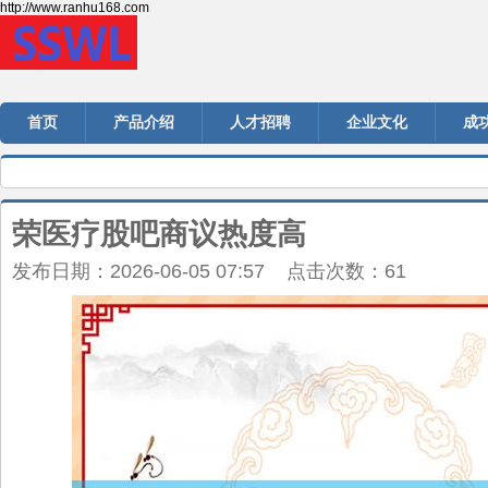
http://www.ranhu168.com
首页
产品介绍
人才招聘
企业文化
成
荣医疗股吧商议热度高
发布日期：2026-06-05 07:57 点击次数：61