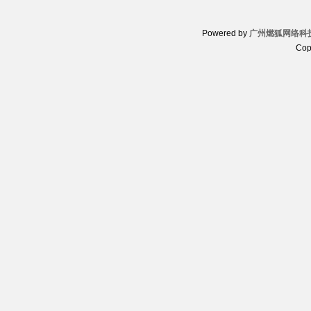
Powered by
广州燃狐网络科
Cop